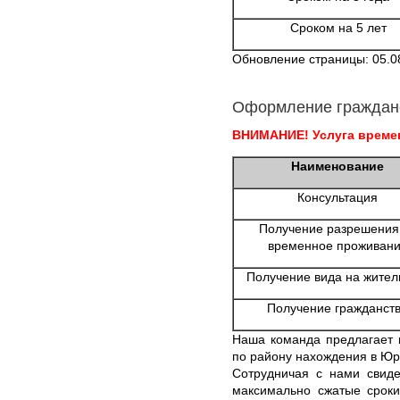
Сроком на 5 лет
Обновление страницы: 05.0
Оформление граждан
ВНИМАНИЕ! Услуга времен
Наименование
Консультация
Получение разрешения
временное проживан
Получение вида на жител
Получение гражданст
Наша команда предлагает 
по району нахождения в Юр
Сотрудничая с нами свиде
максимально сжатые сроки