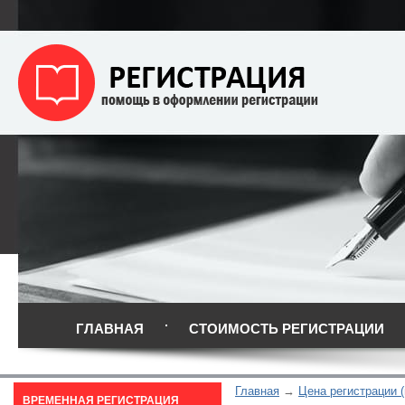
ГЛАВНАЯ
СТОИМОСТЬ РЕГИСТРАЦИИ
Главная
Цена регистрации 
ВРЕМЕННАЯ РЕГИСТРАЦИЯ