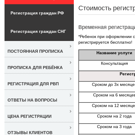
Стоимость регист
Регистрация граждан РФ
Временная регистрац
Регистрация граждан СНГ
*Ребенок при оформлении со
регистрируется бесплатно!
ПОСТОЯННАЯ ПРОПИСКА
Название услуги
Консультация
ПРОПИСКА ДЛЯ РЕБЁНКА
Регист
РЕГИСТРАЦИЯ ДЛЯ РВП
Сроком до 3х месяце
Сроком на 6 месяце
ОТВЕТЫ НА ВОПРОСЫ
Сроком на 12 месяце
Сроком на 2 года
ЦЕНА РЕГИСТРАЦИИ
Сроком на 3 года
ОТЗЫВЫ КЛИЕНТОВ