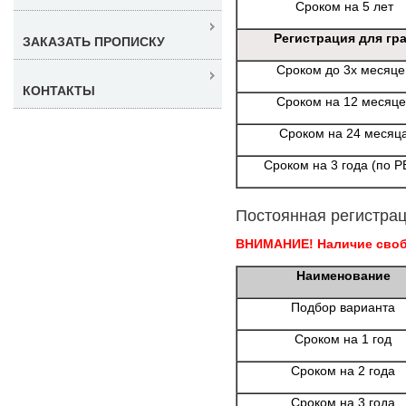
Сроком на 5 лет
Регистрация для гр
ЗАКАЗАТЬ ПРОПИСКУ
Сроком до 3х месяце
КОНТАКТЫ
Сроком на 12 месяце
Сроком на 24 месяц
Сроком на 3 года (по Р
Постоянная регистрац
ВНИМАНИЕ! Наличие свобо
Наименование
Подбор варианта
Сроком на 1 год
Сроком на 2 года
Сроком на 3 года